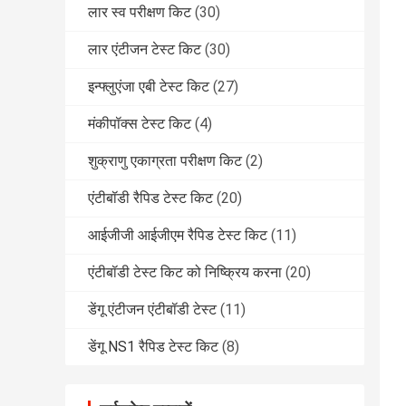
लार स्व परीक्षण किट
(30)
लार एंटीजन टेस्ट किट
(30)
इन्फ्लुएंजा एबी टेस्ट किट
(27)
मंकीपॉक्स टेस्ट किट
(4)
शुक्राणु एकाग्रता परीक्षण किट
(2)
एंटीबॉडी रैपिड टेस्ट किट
(20)
आईजीजी आईजीएम रैपिड टेस्ट किट
(11)
एंटीबॉडी टेस्ट किट को निष्क्रिय करना
(20)
डेंगू एंटीजन एंटीबॉडी टेस्ट
(11)
डेंगू NS1 रैपिड टेस्ट किट
(8)