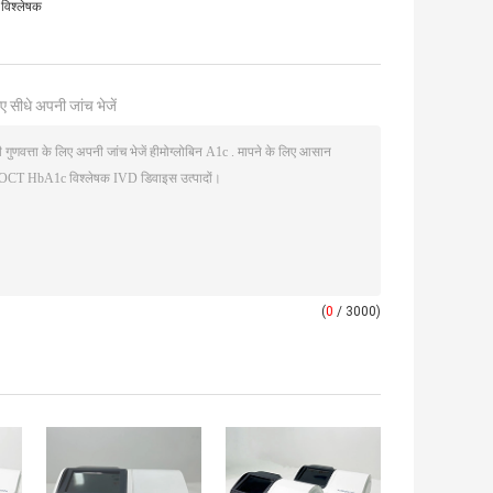
विश्लेषक
ए सीधे अपनी जांच भेजें
(
0
/ 3000)