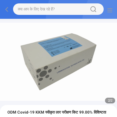
2
/
2
ODM Covid-19 KKM स्वीकृत लार परीक्षण किट 99.00% विशिष्टता