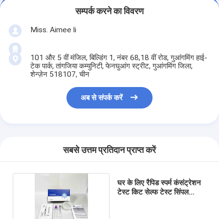
सम्पर्क करने का विवरण
Miss. Aimee li
101 और 5 वीं मंजिल, बिल्डिंग 1, नंबर 68,18 वीं रोड, गुआंगमिंग हाई-
टेक पार्क, तांगजिया कम्युनिटी, फेनघुआंग स्ट्रीट, गुआंगमिंग जिला,
शेन्ज़ेन 518107, चीन
अब से संपर्क करें
सबसे उत्तम प्रतिदान प्राप्त करें
घर के लिए रैपिड स्पर्म कंसंट्रेशन
टेस्ट किट सेल्फ टेस्ट सिंपल
ऑपरेशन