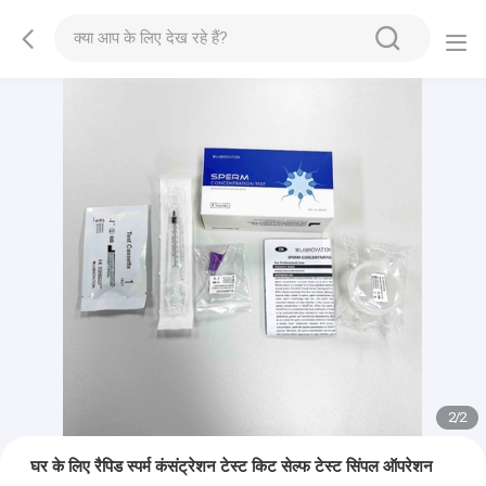
2
/
2
घर के लिए रैपिड स्पर्म कंसंट्रेशन टेस्ट किट सेल्फ टेस्ट सिंपल ऑपरेशन